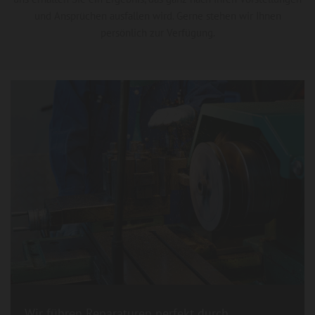
und Ansprüchen ausfallen wird. Gerne stehen wir Ihnen
persönlich zur Verfügung.
Wir führen Reparaturen perfekt durch