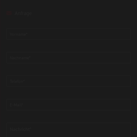
Anfrage
