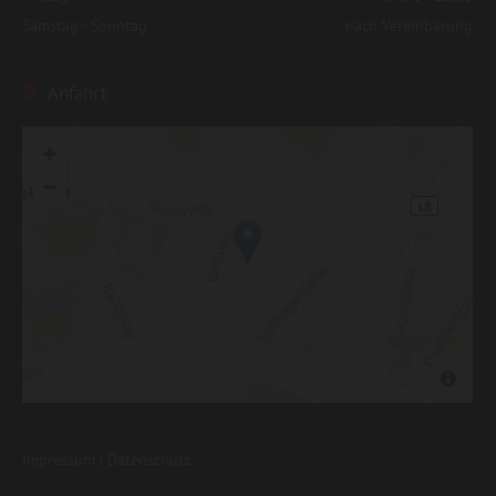
Samstag - Sonntag
nach Vereinbarung
Anfahrt

Impressum
|
Datenschutz